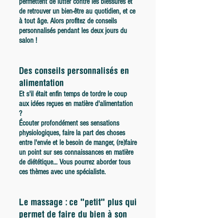
permettent de lutter contre les blessures et
de retrouver un bien-être au quotidien, et ce
à tout âge.
Alors profitez de conseils
personnalisés pendant les deux jours du
salon !
Des conseils personnalisés en
alimentation
Et s'il était enfin temps de tordre le coup
aux idées reçues en matière d'alimentation
?
Écouter profondément ses sensations
physiologiques, faire la part des choses
entre l'envie et le besoin de manger, (re)faire
un point sur ses connaissances en matière
de diététique... Vous pourrez aborder tous
ces thèmes avec une spécialiste.
Le massage : ce "petit" plus qui
permet de faire du bien à son