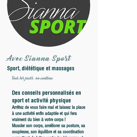
Avec Sianna Sport
Sport, diététique et massages
Tous les jours, en continu
Des conseils personnalisés en
sport et activité physique
Arrêtez de vous faire mal et laissez la place
à une activité enfin adaptée et qui fera
vraiment du bien à votre corps !
Muscler son
corps, améliorer sa posture, sa
souplesse, son équilibre et sa coordination