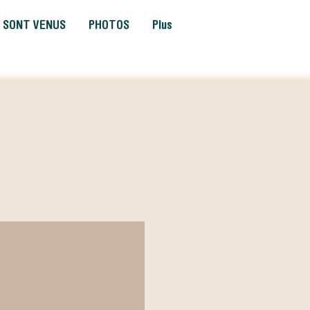
S SONT VENUS
PHOTOS
Plus