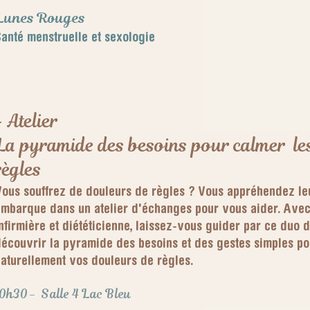
Lunes Rouges
anté menstruelle et sexologie
- Atelier
La pyramide des besoins pour calmer le
règles
ous souffrez de douleurs de règles ? Vous appréhendez le
mbarque dans un atelier d'échanges pour vous aider. Avec
nfirmière et diététicienne, laissez-vous guider par ce duo 
écouvrir la pyramide des besoins et des gestes simples p
aturellement vos douleurs de règles.
10h30
- Salle 4 Lac Bleu