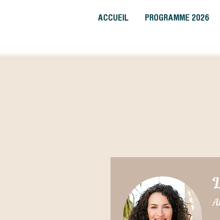
ACCUEIL
PROGRAMME 2026
A