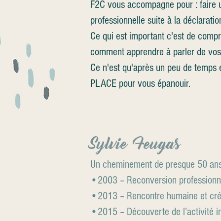
F2C vous accompagne pour : faire u
professionnelle suite à la déclarati
Ce qui est important c'est de compr
comment apprendre à parler de vos é
Ce n'est qu'après un peu de temps 
PLACE pour vous épanouir.
Sylvie Feugas
Un cheminement de presque 50 an
•2003 – Reconversion professionnell
•2013 – Rencontre humaine et créa
•2015 – Découverte de l’activité 