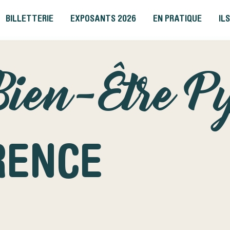
BILLETTERIE
EXPOSANTS 2026
EN PRATIQUE
IL
Bien-Être P
RENCE