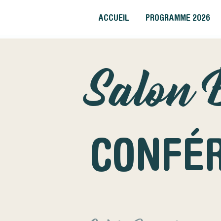
ACCUEIL
PROGRAMME 2026
Salon 
CONFÉ