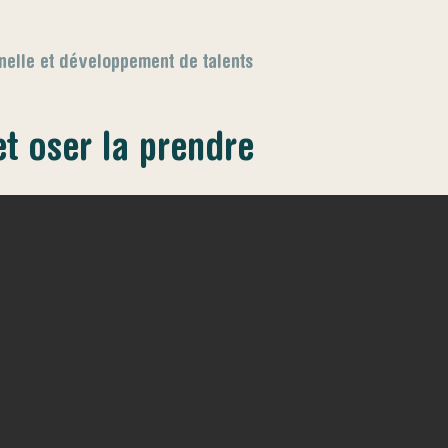
nnelle et développement de talents
et oser la prendre