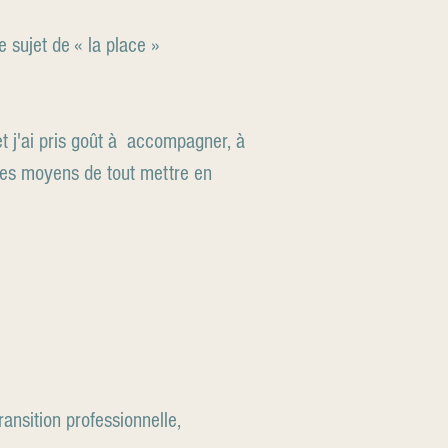
sujet de « la place »
t j'ai pris goût à accompagner, à
 les moyens de tout mettre en
ansition professionnelle,