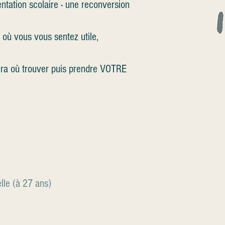
tation scolaire - une reconversion
 où vous vous sentez utile,
era où trouver puis prendre VOTRE
lle (à 27 ans)