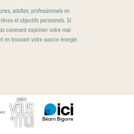
unes, adultes, professionnels en
rêves et objectifs personnels. Si
 pas comment exprimer votre mal-
et en trouvant votre source énergie.
avec