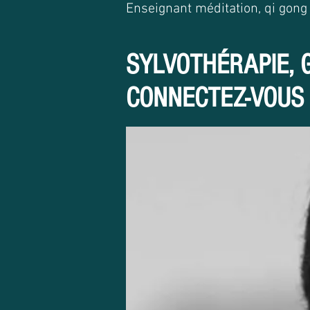
Enseignant méditation, qi gong e
SYLVOTHÉRAPIE, GI
CONNECTEZ-VOUS 