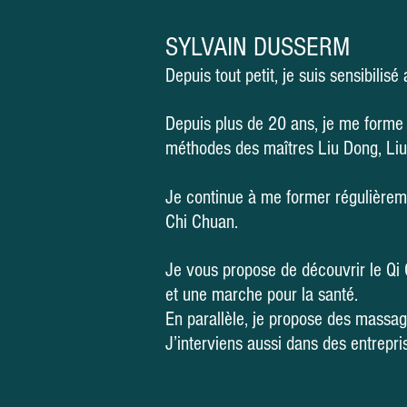
SYLVAIN DUSSERM
Depuis tout petit, je suis sensibili
Depuis plus de 20 ans, je me forme 
méthodes des maîtres Liu Dong, Liu
Je continue à me former régulièreme
Chi Chuan.
Je vous propose de découvrir le Qi G
et une marche pour la santé.
En parallèle, je propose des massag
J’interviens aussi dans des entrepr