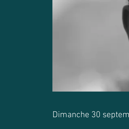
Dimanche 30 septemb