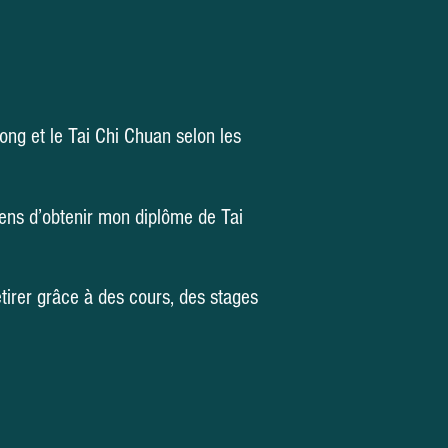
ong et le Tai Chi Chuan selon les
iens d’obtenir mon diplôme de Tai
etirer grâce à des cours, des stages