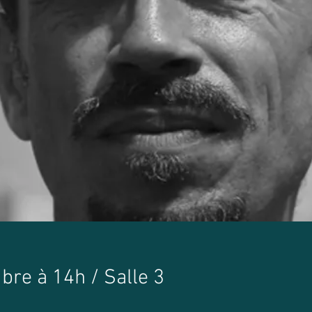
re à 14h / Salle 3