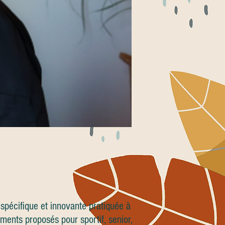
 spécifique et innovante pratiquée à
ments proposés pour sportif, senior,