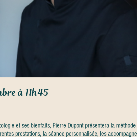
bre à 11h45
exologie et ses bienfaits, Pierre Dupont présentera la méthode
fférentes prestations, la séance personnalisée, les accompagne