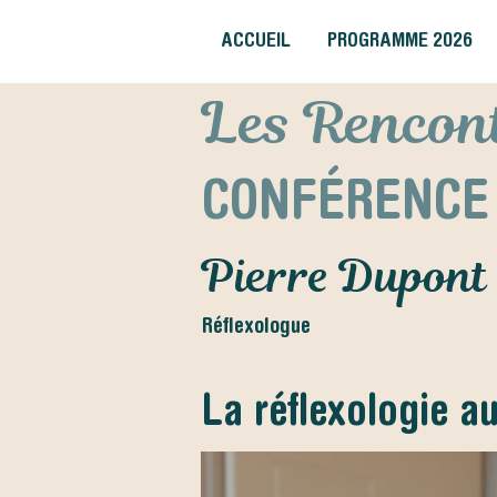
ACCUEIL
PROGRAMME 2026
Les Rencont
CONFÉRENCE
Pierre Dupont
Réflexologue
La réflexologie au