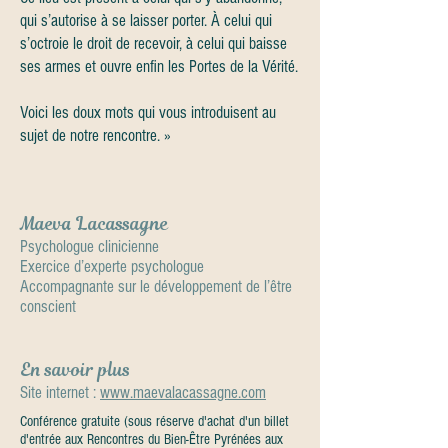
qui s’autorise à se laisser porter. À celui qui
s’octroie le droit de recevoir, à celui qui baisse
ses armes et ouvre enfin les Portes de la Vérité.
Voici les doux mots qui vous introduisent au
sujet de notre rencontre. »
Maeva Lacassagne
Psychologue clinicienne
Exercice d’experte psychologue
Accompagnante sur le développement de l’être
conscient
En savoir plus
Site internet :
www.maevalacassagne.com
Conférence gratuite (sous réserve d'achat d'un billet
d'entrée aux Rencontres du Bien-Être Pyrénées aux