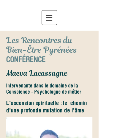
Les Rencontres du
Bien-Être Pyrénées
CONFÉRENCE
Maeva Lacassagne
Intervenante dans le domaine de la
Conscience - Psychologue de métier
L'ascension spirituelle : le
chemin
d'une profonde mutation de l'âme