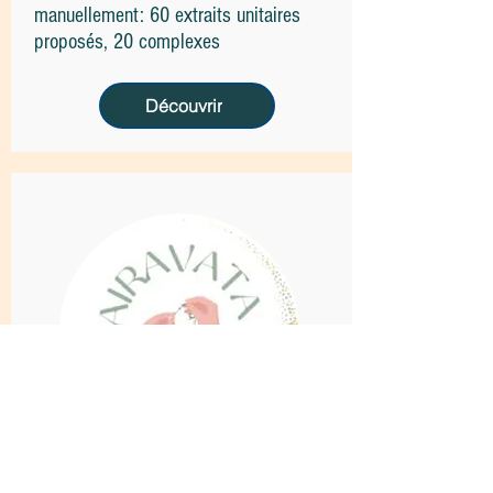
manuellement: 60 extraits unitaires
proposés, 20 complexes
Découvrir