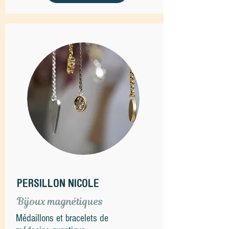
PERSILLON NICOLE
Bijoux magnétiques
Médaillons et bracelets de