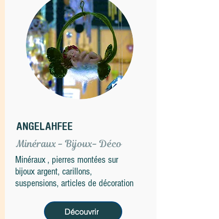
ANGELAHFEE
Minéraux - Bijoux- Déco
Minéraux , pierres montées sur
bijoux argent, carillons,
suspensions, articles de décoration
Découvrir