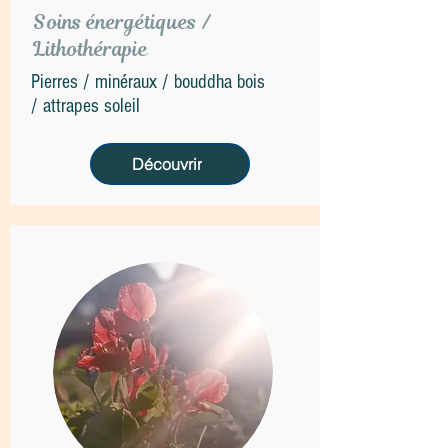
Soins énergétiques /
Lithothérapie
Pierres / minéraux / bouddha bois
/ attrapes soleil
Découvrir