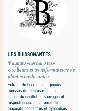
LES BUISSONANTES
Paysans-herboristes-
cueilleurs et transformateurs de
plantes médicinales
Extraits de bourgeons et jeunes
pousses de plantes médicinales,
issues de cueillettes sauvages et
respectueuses sous forme de
macérats concentrés et dynamisés