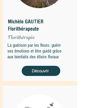
Michèle GAUTIER
Florithérapeute
Florithérapie
La guérison par les fleurs: guérir
ses émotions et être guidé grâce
aux bienfaits des élixirs floraux
Découvrir